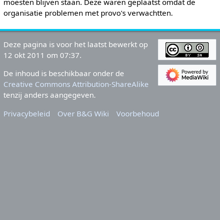
moesten blijven staan. Deze waren geplaatst omdat de
organisatie problemen met provo's verwachtten.
Deze pagina is voor het laatst bewerkt op
12 okt 2011 om 07:37.
De inhoud is beschikbaar onder de
Creative Commons Attribution-ShareAlike
tenzij anders aangegeven.
Privacybeleid
Over B&G Wiki
Voorbehoud