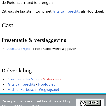
de Pieten aan land te brengen.
Dit was de laatste intocht met
Frits Lambrechts
als Hoofdpiet.
Cast
Presentatie & verslaggeving
Aart Staartjes
- Presentator/verslaggever
Rolverdeling
Bram van der Vlugt
-
Sinterklaas
Frits Lambrechts
-
Hoofdpiet
Michiel Kerbosch
-
Wegwijspiet
Deze pagina is voor het laatst bewerkt op