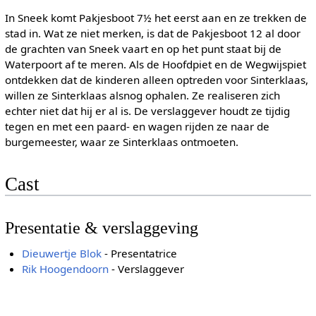
In Sneek komt Pakjesboot 7½ het eerst aan en ze trekken de
stad in. Wat ze niet merken, is dat de Pakjesboot 12 al door
de grachten van Sneek vaart en op het punt staat bij de
Waterpoort af te meren. Als de Hoofdpiet en de Wegwijspiet
ontdekken dat de kinderen alleen optreden voor Sinterklaas,
willen ze Sinterklaas alsnog ophalen. Ze realiseren zich
echter niet dat hij er al is. De verslaggever houdt ze tijdig
tegen en met een paard- en wagen rijden ze naar de
burgemeester, waar ze Sinterklaas ontmoeten.
Cast
Presentatie & verslaggeving
Dieuwertje Blok
- Presentatrice
Rik Hoogendoorn
- Verslaggever