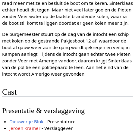
raad meer met ze en besluit de boot om te keren. Sinterklaas
echter houdt dit tegen. Maar niet veel later gooien de Pieten
zonder Veer water op de laatste brandende kolen, waarna
de boot stil komt te liggen doordat er geen kolen meer zijn.
De burgemeester stuurt op de dag van de intocht een schip
met kolen op de gestrande Pakjesboot 12 af, waardoor de
boot al gauw weer aan de gang wordt gekregen en veilig in
Kampen aanlegt. Tijdens de intocht gaan echter twee Pieten
zonder Veer met Amerigo vandoor, daarom krijgt Sinterklaas
van de politie een politiepaard te leen. Aan het eind van de
intocht wordt Amerigo weer gevonden.
Cast
Presentatie & verslaggeving
Dieuwertje Blok
- Presentatrice
Jeroen Kramer
- Verslaggever