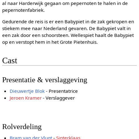
al naar Harderwijk gegaan om pepernoten te halen in de
pepernotenfabriek.
Gedurende de reis is er een Babypiet in de zak gekropen en
stiekem mee naar Nederland gevaren. De Babypiet valt in
een zak door een schoorsteen. Wellespiet haalt de Babypiet
op en verstopt hem in het Grote Pietenhuis.
Cast
Presentatie & verslaggeving
Dieuwertje Blok
- Presentatrice
Jeroen Kramer
- Verslaggever
Rolverdeling
Bram van der Vlugt
-
Sinterklaas