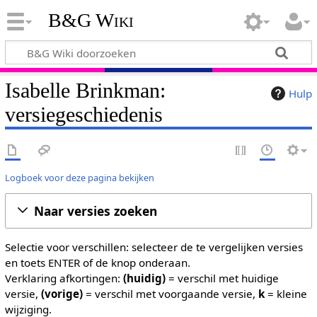
B&G Wiki
Isabelle Brinkman:
Hulp
versiegeschiedenis
Logboek voor deze pagina bekijken
Naar versies zoeken
Selectie voor verschillen: selecteer de te vergelijken versies
en toets ENTER of de knop onderaan.
Verklaring afkortingen:
(huidig)
= verschil met huidige
versie,
(vorige)
= verschil met voorgaande versie,
k
= kleine
wijziging.