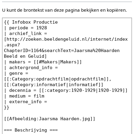
U kunt de brontekst van deze pagina bekijken en kopiëren.