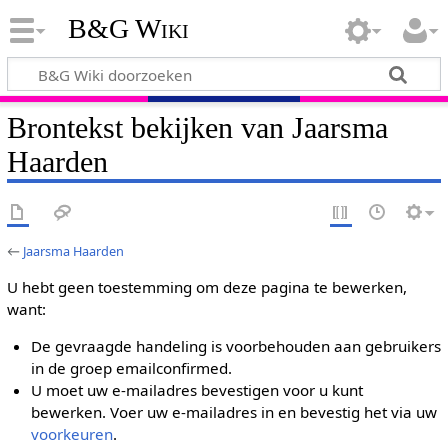
B&G Wiki
Brontekst bekijken van Jaarsma
Haarden
←
Jaarsma Haarden
U hebt geen toestemming om deze pagina te bewerken,
want:
De gevraagde handeling is voorbehouden aan gebruikers
in de groep emailconfirmed.
U moet uw e-mailadres bevestigen voor u kunt
bewerken. Voer uw e-mailadres in en bevestig het via uw
voorkeuren
.