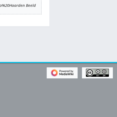
sma%20Haarden Beeld