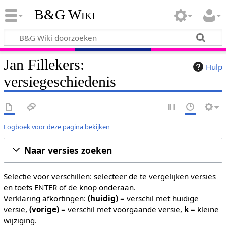
B&G Wiki
Jan Fillekers:
Hulp
versiegeschiedenis
Logboek voor deze pagina bekijken
Naar versies zoeken
Selectie voor verschillen: selecteer de te vergelijken versies
en toets ENTER of de knop onderaan.
Verklaring afkortingen:
(huidig)
= verschil met huidige
versie,
(vorige)
= verschil met voorgaande versie,
k
= kleine
wijziging.