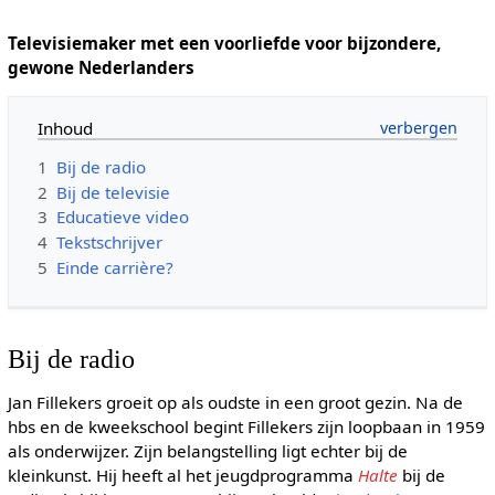
Televisiemaker met een voorliefde voor bijzondere,
gewone Nederlanders
Inhoud
1
Bij de radio
2
Bij de televisie
3
Educatieve video
4
Tekstschrijver
5
Einde carrière?
Bij de radio
Jan Fillekers groeit op als oudste in een groot gezin. Na de
hbs en de kweekschool begint Fillekers zijn loopbaan in 1959
als onderwijzer. Zijn belangstelling ligt echter bij de
kleinkunst. Hij heeft al het jeugdprogramma
Halte
bij de