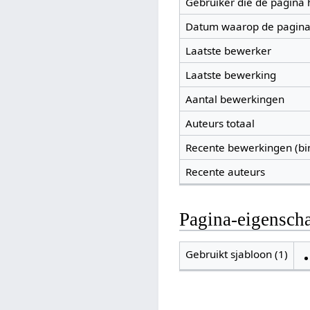
Gebruiker die de pagina
Datum waarop de pagina
Laatste bewerker
Laatste bewerking
Aantal bewerkingen
Auteurs totaal
Recente bewerkingen (bi
Recente auteurs
Pagina-eigensch
Gebruikt sjabloon (1)