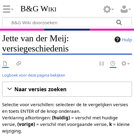
B&G Wiki
Jette van der Meij:
Hulp
versiegeschiedenis
Logboek voor deze pagina bekijken
Naar versies zoeken
Selectie voor verschillen: selecteer de te vergelijken versies
en toets ENTER of de knop onderaan.
Verklaring afkortingen:
(huidig)
= verschil met huidige
versie,
(vorige)
= verschil met voorgaande versie,
k
= kleine
wijziging.