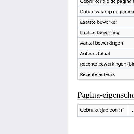
Gebruiker die de pagina
Datum waarop de pagina
Laatste bewerker
Laatste bewerking
Aantal bewerkingen
Auteurs totaal
Recente bewerkingen (bi
Recente auteurs
Pagina-eigensch
Gebruikt sjabloon (1)