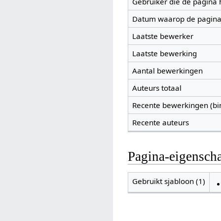
Gebruiker die de pagina
Datum waarop de pagina
Laatste bewerker
Laatste bewerking
Aantal bewerkingen
Auteurs totaal
Recente bewerkingen (bi
Recente auteurs
Pagina-eigensch
Gebruikt sjabloon (1)