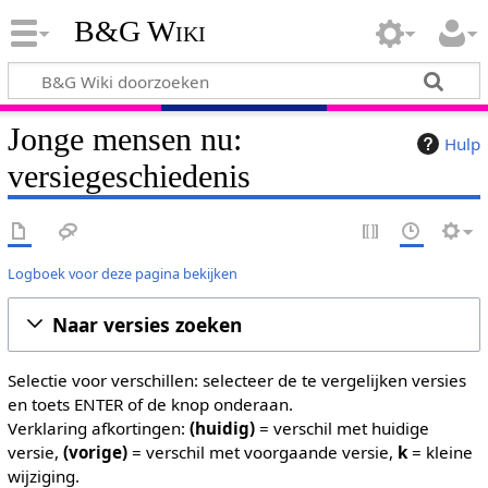
B&G Wiki
Jonge mensen nu:
Hulp
versiegeschiedenis
Logboek voor deze pagina bekijken
Naar versies zoeken
Selectie voor verschillen: selecteer de te vergelijken versies
en toets ENTER of de knop onderaan.
Verklaring afkortingen:
(huidig)
= verschil met huidige
versie,
(vorige)
= verschil met voorgaande versie,
k
= kleine
wijziging.