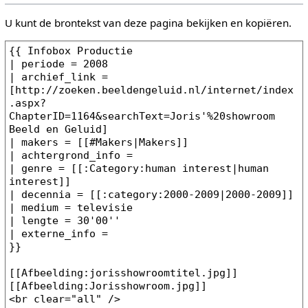
U kunt de brontekst van deze pagina bekijken en kopiëren.