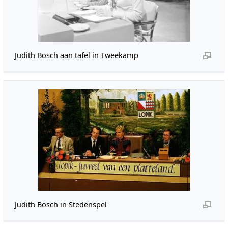
Judith Bosch aan tafel in Tweekamp
Judith Bosch in Stedenspel