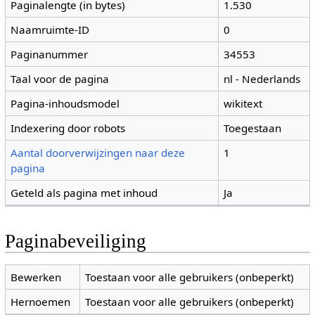
Paginalengte (in bytes)
1.530
Naamruimte-ID
0
Paginanummer
34553
Taal voor de pagina
nl - Nederlands
Pagina-inhoudsmodel
wikitext
Indexering door robots
Toegestaan
Aantal doorverwijzingen naar deze
1
pagina
Geteld als pagina met inhoud
Ja
Paginabeveiliging
Bewerken
Toestaan voor alle gebruikers (onbeperkt)
Hernoemen
Toestaan voor alle gebruikers (onbeperkt)