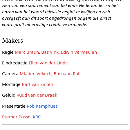
zien van een soortement van bekende Nederlander en het
horen van het woord televisie begint te kwijlen en zich
overgeeft aan dit soort opgedrongen ongein die direct
voortspruit uit ernstige creatieve armoede.
Makers
Regie
Marc Braun
,
Bas Vink
,
Edwin Vermeulen
Eindredactie
Ellen van der Linde
Camera
Mladen Vekech
,
Bastiaan Rolf
Montage
Bart van Sinten
Geluid
Ruud van der Braak
Presentatie
Rob Kamphues
Purmer Posse
,
KRO