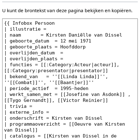
U kunt de brontekst van deze pagina bekijken en kopiëren.