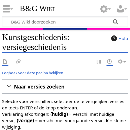
B&G Wiki
Kunstgeschiedenis:
Hulp
versiegeschiedenis
Logboek voor deze pagina bekijken
Naar versies zoeken
Selectie voor verschillen: selecteer de te vergelijken versies
en toets ENTER of de knop onderaan.
Verklaring afkortingen:
(huidig)
= verschil met huidige
versie,
(vorige)
= verschil met voorgaande versie,
k
= kleine
wijziging.