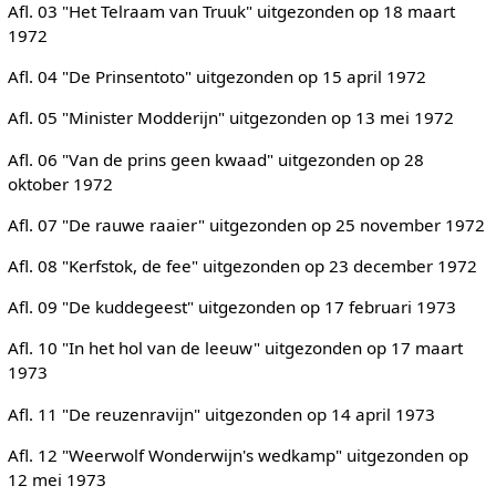
Afl. 03 "Het Telraam van Truuk" uitgezonden op 18 maart
1972
Afl. 04 "De Prinsentoto" uitgezonden op 15 april 1972
Afl. 05 "Minister Modderijn" uitgezonden op 13 mei 1972
Afl. 06 "Van de prins geen kwaad" uitgezonden op 28
oktober 1972
Afl. 07 "De rauwe raaier" uitgezonden op 25 november 1972
Afl. 08 "Kerfstok, de fee" uitgezonden op 23 december 1972
Afl. 09 "De kuddegeest" uitgezonden op 17 februari 1973
Afl. 10 "In het hol van de leeuw" uitgezonden op 17 maart
1973
Afl. 11 "De reuzenravijn" uitgezonden op 14 april 1973
Afl. 12 "Weerwolf Wonderwijn's wedkamp" uitgezonden op
12 mei 1973