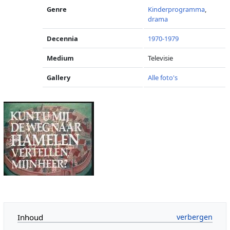
Genre
Kinderprogramma
,
drama
Decennia
1970-1979
Medium
Televisie
Gallery
Alle foto's
Inhoud