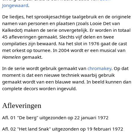
Jongewaard
.
De liedjes, het sprookjesachtige taalgebruik en de originele
namen van personen en plaatsen (zoals Looie Det van
Kalkedot) maken de serie onvergetelijk. Er worden in totaal
45 afleveringen gemaakt. Slechts vijf delen en twee
compilaties zijn bewaard. Na het slot in 1976 gaat de cast
met orkest op tournee. In 2004 wordt er een musical van
Hamelen
gemaakt.
In de serie wordt gebruik gemaakt van
chromakey
. Op dat
moment is dat een nieuwe techniek waarbij gebruik
gemaakt wordt van een blauwe wand. In beeld kunnen dan
complete decors worden ingevuld.
Afleveringen
Afl. 01 "De berg" uitgezonden op 22 januari 1972
Afl. 02 "Het land Snak" uitgezonden op 19 februari 1972