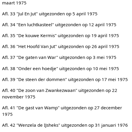
maart 1975
Afl. 33 "Jul En Jut" uitgezonden op 5 april 1975
Afl. 34 "Een luchtkasteel" uitgezonden op 12 april 1975
Afl. 35 "De kouwe Kermis" uitgezonden op 19 april 1975
Afl. 36 "Het Hoofd Van Jut" uitgezonden op 26 april 1975
Afl. 37 "De gaten van War" uitgezonden op 3 mei 1975
Afl. 38 "Onder een hoedje" uitgezonden op 10 mei 1975
Afl. 39 "De steen der dommen" uitgezonden op 17 mei 1975
Afl. 40 "De zoon van Zwankezwaan" uitgezonden op 22
november 1975
Afl. 41 "De gast van Wamp" uitgezonden op 27 december
1975
Afl. 42 "Wenzela de IJsheks" uitgezonden op 31 januari 1976