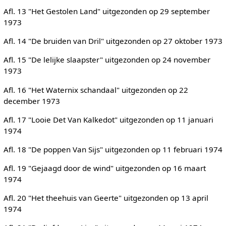
Afl. 13 "Het Gestolen Land" uitgezonden op 29 september
1973
Afl. 14 "De bruiden van Dril" uitgezonden op 27 oktober 1973
Afl. 15 "De lelijke slaapster" uitgezonden op 24 november
1973
Afl. 16 "Het Waternix schandaal" uitgezonden op 22
december 1973
Afl. 17 "Looie Det Van Kalkedot" uitgezonden op 11 januari
1974
Afl. 18 "De poppen Van Sijs" uitgezonden op 11 februari 1974
Afl. 19 "Gejaagd door de wind" uitgezonden op 16 maart
1974
Afl. 20 "Het theehuis van Geerte" uitgezonden op 13 april
1974