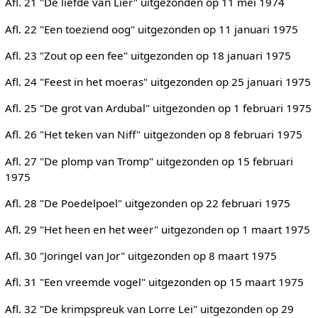
Afl. 21 "De liefde van Lier" uitgezonden op 11 mei 1974
Afl. 22 "Een toeziend oog" uitgezonden op 11 januari 1975
Afl. 23 "Zout op een fee" uitgezonden op 18 januari 1975
Afl. 24 "Feest in het moeras" uitgezonden op 25 januari 1975
Afl. 25 "De grot van Ardubal" uitgezonden op 1 februari 1975
Afl. 26 "Het teken van Niff" uitgezonden op 8 februari 1975
Afl. 27 "De plomp van Tromp" uitgezonden op 15 februari
1975
Afl. 28 "De Poedelpoel" uitgezonden op 22 februari 1975
Afl. 29 "Het heen en het weer" uitgezonden op 1 maart 1975
Afl. 30 "Joringel van Jor" uitgezonden op 8 maart 1975
Afl. 31 "Een vreemde vogel" uitgezonden op 15 maart 1975
Afl. 32 "De krimpspreuk van Lorre Lei" uitgezonden op 29