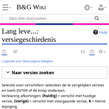
B&G Wiki
Lang leve...:
Hulp
versiegeschiedenis
Logboek voor deze pagina bekijken
Naar versies zoeken
Selectie voor verschillen: selecteer de te vergelijken versies
en toets ENTER of de knop onderaan.
Verklaring afkortingen:
(huidig)
= verschil met huidige
versie,
(vorige)
= verschil met voorgaande versie,
k
= kleine
wijziging.