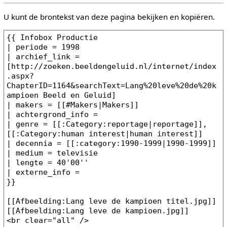
U kunt de brontekst van deze pagina bekijken en kopiëren.