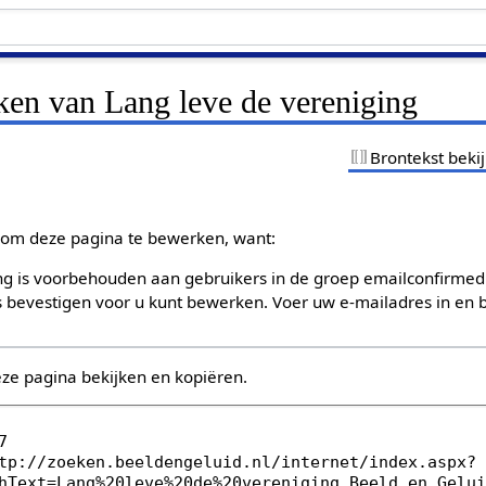
ken van Lang leve de vereniging
Brontekst beki
om deze pagina te bewerken, want:
g is voorbehouden aan gebruikers in de groep emailconfirmed
bevestigen voor u kunt bewerken. Voer uw e-mailadres in en b
eze pagina bekijken en kopiëren.