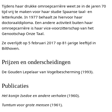
Tijdens haar drukke omroepcarrière weet ze in de jaren 70
tijd vrij te maken voor haar studie Spaanse taal- en
letterkunde. In 1977 behaalt ze hiervoor haar
doctoraaldiploma. Een andere activiteit buiten haar
omroepcarrière is haar vice-voorzitterschap van het
Genootschap Onze Taal.
Ze overlijdt op 5 februari 2017 op 81-jarige leeftijd in
Bilthoven.
Prijzen en onderscheidingen
De Gouden Lepelaar van Vogelbescherming (1993).
Publicaties
Het konijn Isedoe en andere verhalen
(1960).
Tumtum voor grote mensen
(1961).