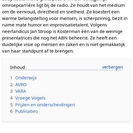
omroepcarrière ligt bij de radio. Ze houdt van het medium
om de eenvoud, directheid en snelheid. Ze koestert een
warme belangstelling voor mensen, is scherpzinnig, bezit in
ruime mate humor en improvisatietalent. Volgens
neerlandicus Jan Stroop is Kosterman één van de weinige
presentatrices die nog het ABN beheerst. Ze heeft een
duidelijke visie op mensen en zaken en is niet gemakkelijk
van haar standpunt af te brengen.
Inhoud
1
Onderwijs
2
AVRO
3
VARA
4
Vroege Vogels
5
Prijzen en onderscheidingen
6
Publicaties