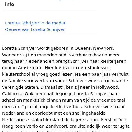
info
Loretta Schrijver in de media
Oeuvre van Loretta Schrijver
Loretta Schrijver wordt geboren in Queens, New York.
Wanneer zij tien maanden oud is verhuizen haar ouders
terug naar Nederland en brengt Schrijver haar kleuterjaren
door in Amsterdam. Hier leert ze op een Montessori
kleuterschool al vroeg goed lezen. Na een paar jaar verhuist
de familie voor werk van vader Schrijver weer terug naar de
Verenigde Staten. Ditmaal strijken zij neer in Hollywood,
California. Ook hier gaat de jonge Loretta Schrijver naar
school en maakt zich binnen mum van tijd de vreemde taal
meester. Op achtjarige leeftijd verhuist Schrijver weer naar
Nederland en doorloopt met een snel ingehaalde
Nederlandse taalachterstand de lagere school. Eerst in Den
Haag, toen Venlo en Zandvoort, om uiteindelijk weer terug te