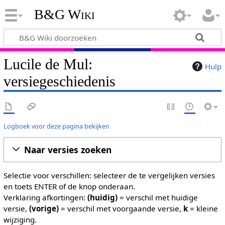
B&G Wiki
Lucile de Mul:
Hulp
versiegeschiedenis
Logboek voor deze pagina bekijken
Naar versies zoeken
Selectie voor verschillen: selecteer de te vergelijken versies
en toets ENTER of de knop onderaan.
Verklaring afkortingen:
(huidig)
= verschil met huidige
versie,
(vorige)
= verschil met voorgaande versie,
k
= kleine
wijziging.