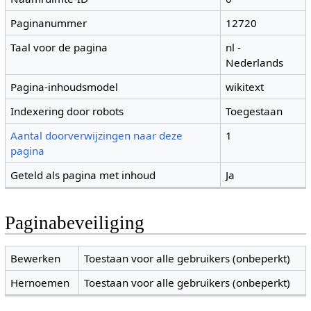
Paginanummer
12720
Taal voor de pagina
nl -
Nederlands
Pagina-inhoudsmodel
wikitext
Indexering door robots
Toegestaan
Aantal doorverwijzingen naar deze
1
pagina
Geteld als pagina met inhoud
Ja
Paginabeveiliging
Bewerken
Toestaan voor alle gebruikers (onbeperkt)
Hernoemen
Toestaan voor alle gebruikers (onbeperkt)