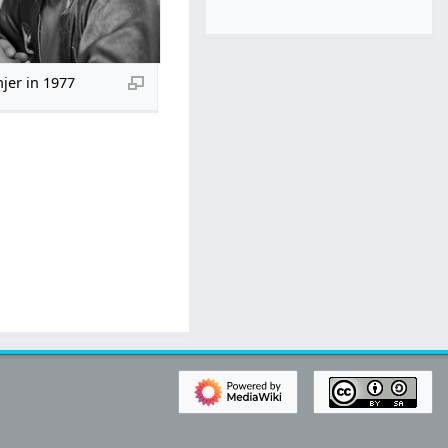
jer in 1977