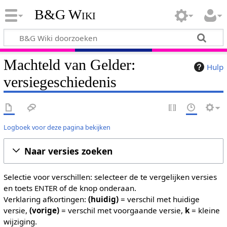
B&G Wiki
Machteld van Gelder:
Hulp
versiegeschiedenis
Logboek voor deze pagina bekijken
Naar versies zoeken
Selectie voor verschillen: selecteer de te vergelijken versies
en toets ENTER of de knop onderaan.
Verklaring afkortingen:
(huidig)
= verschil met huidige
versie,
(vorige)
= verschil met voorgaande versie,
k
= kleine
wijziging.