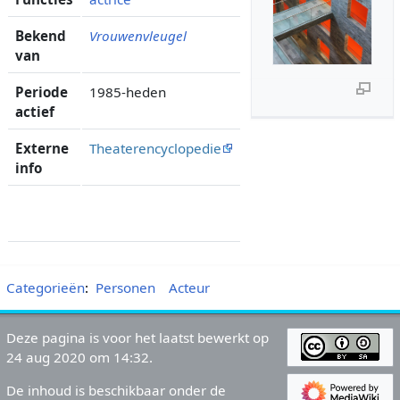
Bekend
Vrouwenvleugel
van
Periode
1985-heden
actief
Externe
Theaterencyclopedie
info
Categorieën
:
Personen
Acteur
Deze pagina is voor het laatst bewerkt op
24 aug 2020 om 14:32.
De inhoud is beschikbaar onder de