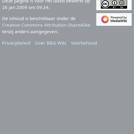
Deze pagina is voor het laatst bewerkt op
26 jan 2009 om 09:34.
De inhoud is beschikbaar onder de
Creative Commons Attribution-ShareAlike
tenzij anders aangegeven.
Privacybeleid
Over B&G Wiki
Voorbehoud