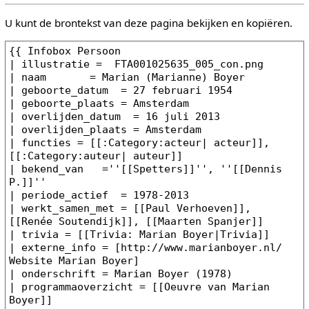
U kunt de brontekst van deze pagina bekijken en kopiëren.