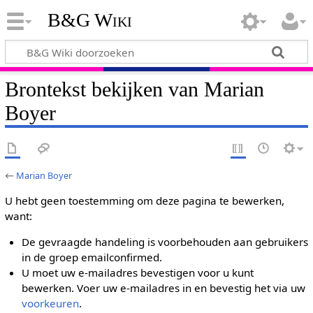
B&G Wiki
Brontekst bekijken van Marian
Boyer
←
Marian Boyer
U hebt geen toestemming om deze pagina te bewerken,
want:
De gevraagde handeling is voorbehouden aan gebruikers
in de groep emailconfirmed.
U moet uw e-mailadres bevestigen voor u kunt
bewerken. Voer uw e-mailadres in en bevestig het via uw
voorkeuren
.