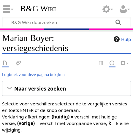
B&G Wiki
Marian Boyer:
Hulp
versiegeschiedenis
Logboek voor deze pagina bekijken
Naar versies zoeken
Selectie voor verschillen: selecteer de te vergelijken versies
en toets ENTER of de knop onderaan.
Verklaring afkortingen:
(huidig)
= verschil met huidige
versie,
(vorige)
= verschil met voorgaande versie,
k
= kleine
wijziging.