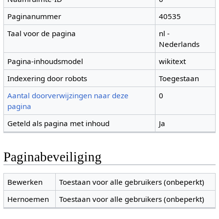
Paginanummer
40535
Taal voor de pagina
nl -
Nederlands
Pagina-inhoudsmodel
wikitext
Indexering door robots
Toegestaan
Aantal doorverwijzingen naar deze
0
pagina
Geteld als pagina met inhoud
Ja
Paginabeveiliging
Bewerken
Toestaan voor alle gebruikers (onbeperkt)
Hernoemen
Toestaan voor alle gebruikers (onbeperkt)