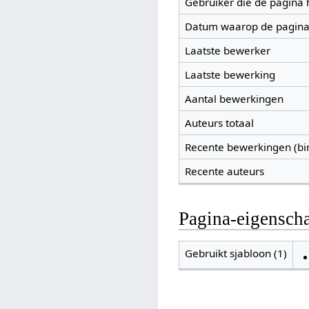
Gebruiker die de pagina
Datum waarop de pagina
Laatste bewerker
Laatste bewerking
Aantal bewerkingen
Auteurs totaal
Recente bewerkingen (bi
Recente auteurs
Pagina-eigensch
Gebruikt sjabloon (1)