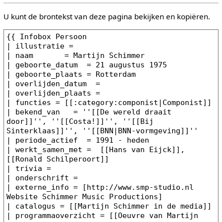
U kunt de brontekst van deze pagina bekijken en kopiëren.