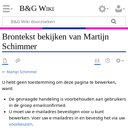
B&G Wiki
Brontekst bekijken van Martijn
Schimmer
←
Martijn Schimmer
U hebt geen toestemming om deze pagina te bewerken,
want:
De gevraagde handeling is voorbehouden aan gebruikers
in de groep emailconfirmed.
U moet uw e-mailadres bevestigen voor u kunt
bewerken. Voer uw e-mailadres in en bevestig het via uw
voorkeuren
.