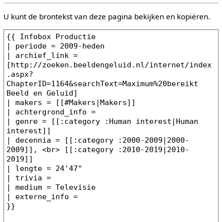
U kunt de brontekst van deze pagina bekijken en kopiëren.