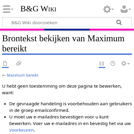
B&G Wiki
Brontekst bekijken van Maximum
bereikt
←
Maximum bereikt
U hebt geen toestemming om deze pagina te bewerken,
want:
De gevraagde handeling is voorbehouden aan gebruikers
in de groep emailconfirmed.
U moet uw e-mailadres bevestigen voor u kunt
bewerken. Voer uw e-mailadres in en bevestig het via uw
voorkeuren
.