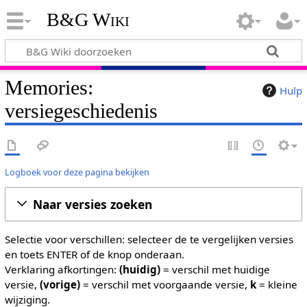
B&G Wiki
Memories:
Hulp
versiegeschiedenis
Logboek voor deze pagina bekijken
Naar versies zoeken
Selectie voor verschillen: selecteer de te vergelijken versies
en toets ENTER of de knop onderaan.
Verklaring afkortingen:
(huidig)
= verschil met huidige
versie,
(vorige)
= verschil met voorgaande versie,
k
= kleine
wijziging.