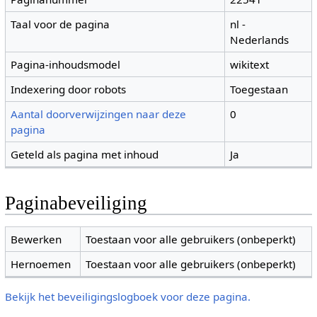
Taal voor de pagina
nl -
Nederlands
Pagina-inhoudsmodel
wikitext
Indexering door robots
Toegestaan
Aantal doorverwijzingen naar deze
0
pagina
Geteld als pagina met inhoud
Ja
Paginabeveiliging
Bewerken
Toestaan voor alle gebruikers (onbeperkt)
Hernoemen
Toestaan voor alle gebruikers (onbeperkt)
Bekijk het beveiligingslogboek voor deze pagina.