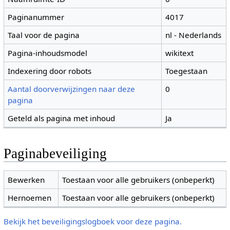
Paginanummer
4017
Taal voor de pagina
nl - Nederlands
Pagina-inhoudsmodel
wikitext
Indexering door robots
Toegestaan
Aantal doorverwijzingen naar deze
0
pagina
Geteld als pagina met inhoud
Ja
Paginabeveiliging
Bewerken
Toestaan voor alle gebruikers (onbeperkt)
Hernoemen
Toestaan voor alle gebruikers (onbeperkt)
Bekijk het beveiligingslogboek voor deze pagina.