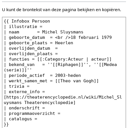
U kunt de brontekst van deze pagina bekijken en kopiëren.