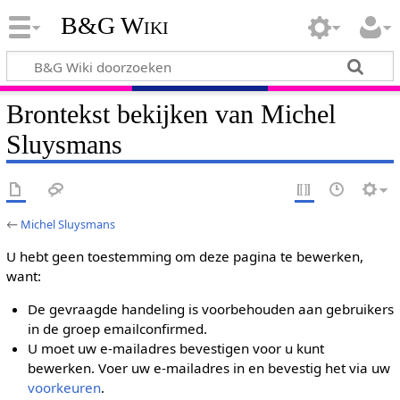
B&G Wiki
Brontekst bekijken van Michel
Sluysmans
←
Michel Sluysmans
U hebt geen toestemming om deze pagina te bewerken,
want:
De gevraagde handeling is voorbehouden aan gebruikers
in de groep emailconfirmed.
U moet uw e-mailadres bevestigen voor u kunt
bewerken. Voer uw e-mailadres in en bevestig het via uw
voorkeuren
.