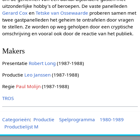
uitzonderlijke hobby's of beroepen. De vaste panelleden
Gerard Cox
en
Tetske van Ossewaarde
proberen samen met
twee gastpanelleden het geheim te ontrafelen door vragen
te stellen. Ze worden op weg geholpen door een cryptische
omschrijving en vooral ook door de reactie van het publiek.
Makers
Presentatie
Robert Long
(1987-1988)
Productie
Leo Janssen
(1987-1988)
Regie
Paul Molijn
(1987-1988)
TROS
Categorieën
:
Productie
Spelprogramma
1980-1989
Productielijst M