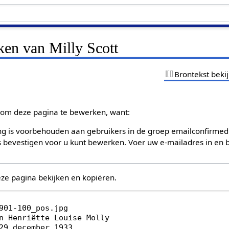
ken van Milly Scott
Brontekst beki
om deze pagina te bewerken, want:
g is voorbehouden aan gebruikers in de groep emailconfirmed
bevestigen voor u kunt bewerken. Voer uw e-mailadres in en b
eze pagina bekijken en kopiëren.