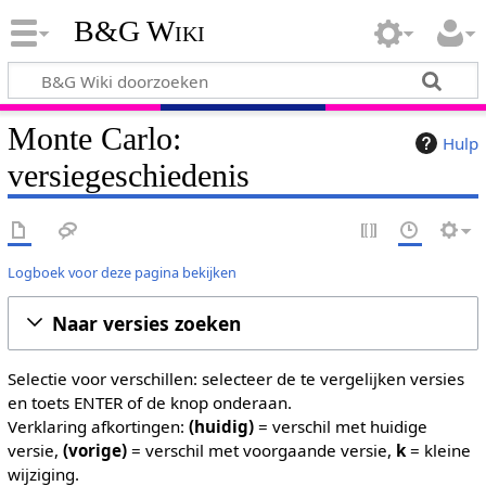
B&G Wiki
Monte Carlo:
Hulp
versiegeschiedenis
Logboek voor deze pagina bekijken
Naar versies zoeken
Selectie voor verschillen: selecteer de te vergelijken versies
en toets ENTER of de knop onderaan.
Verklaring afkortingen:
(huidig)
= verschil met huidige
versie,
(vorige)
= verschil met voorgaande versie,
k
= kleine
wijziging.