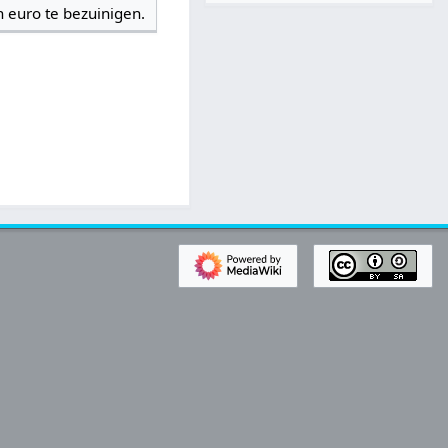
 euro te bezuinigen.