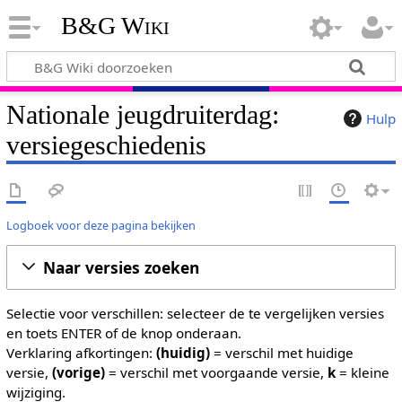
B&G Wiki
Nationale jeugdruiterdag:
Hulp
versiegeschiedenis
Logboek voor deze pagina bekijken
Naar versies zoeken
Selectie voor verschillen: selecteer de te vergelijken versies
en toets ENTER of de knop onderaan.
Verklaring afkortingen:
(huidig)
= verschil met huidige
versie,
(vorige)
= verschil met voorgaande versie,
k
= kleine
wijziging.