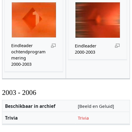
Eindleader
Eindleader
ochtendprogram
2000-2003
mering
2000-2003
2003 - 2006
Beschikbaar in archief
[Beeld en Geluid]
Trivia
Trivia