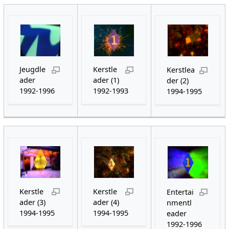
Jeugdle
Kerstle
Kerstlea
ader
ader (1)
der (2)
1992-1996
1992-1993
1994-1995
Kerstle
Kerstle
Entertai
ader (3)
ader (4)
nmentl
1994-1995
1994-1995
eader
1992-1996