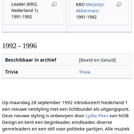
Leader (KRO,
KRO
Marjolijn
Nederland 1)
Akkermans
1991-1992
1991-1992
1992 - 1996
Beschikbaar in archief
[Beeld en Geluid]
Trivia
Trivia
Op maandag 28 september 1992 introduceert Nederland 1
een nieuwe netstyling met een lichtbundel als uitgangspunt.
Deze nieuwe styling is ontworpen door
Lydia Pees
van NOB
Design en kent een beginleader, eindleader, diverse
genreleaders en een still voor politieke partijen. Alle muziek