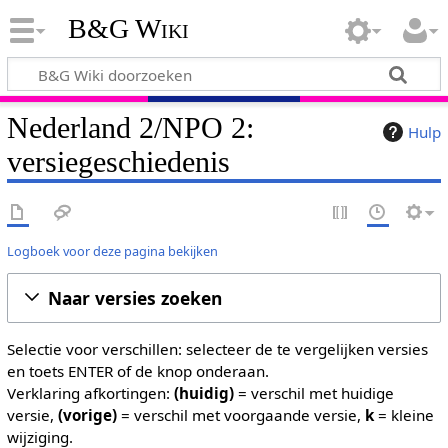
B&G Wiki
Nederland 2/NPO 2:
Hulp
versiegeschiedenis
Logboek voor deze pagina bekijken
Naar versies zoeken
Selectie voor verschillen: selecteer de te vergelijken versies
en toets ENTER of de knop onderaan.
Verklaring afkortingen:
(huidig)
= verschil met huidige
versie,
(vorige)
= verschil met voorgaande versie,
k
= kleine
wijziging.